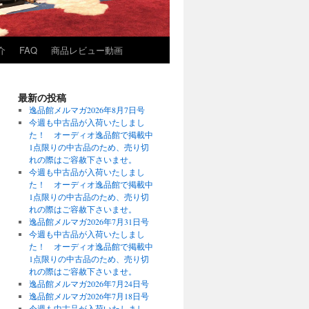
介
FAQ
商品レビュー動画
最新の投稿
逸品館メルマガ2026年8月7日号
今週も中古品が入荷いたしまし
た！ オーディオ逸品館で掲載中
1点限りの中古品のため、売り切
れの際はご容赦下さいませ。
今週も中古品が入荷いたしまし
た！ オーディオ逸品館で掲載中
1点限りの中古品のため、売り切
れの際はご容赦下さいませ。
逸品館メルマガ2026年7月31日号
今週も中古品が入荷いたしまし
た！ オーディオ逸品館で掲載中
1点限りの中古品のため、売り切
れの際はご容赦下さいませ。
逸品館メルマガ2026年7月24日号
逸品館メルマガ2026年7月18日号
今週も中古品が入荷いたしまし