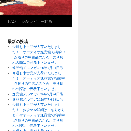
介
FAQ
商品レビュー動画
最新の投稿
今週も中古品が入荷いたしまし
た！ オーディオ逸品館で掲載中
1点限りの中古品のため、売り切
れの際はご容赦下さいませ。
逸品館メルマガ2026年7月31日号
今週も中古品が入荷いたしまし
た！ オーディオ逸品館で掲載中
1点限りの中古品のため、売り切
れの際はご容赦下さいませ。
逸品館メルマガ2026年7月24日号
逸品館メルマガ2026年7月18日号
今週も中古品が入荷いたしまし
た！ お求めや詳細はこちらから
どうぞオーディオ逸品館で掲載中
1点限りの中古品のため、売り切
れの際はご容赦下さいませ。
今週も中古品が入荷いたしまし