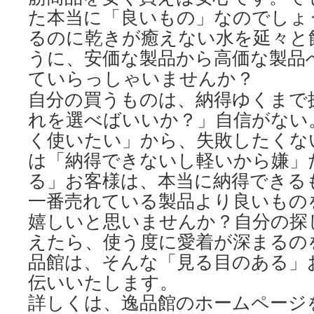
た本当に「良いもの」なのでしょ
るのに乾きが癒えない水を延々と
うに、安価な製品から高価な製品
ていらっしゃいませんか？
自分の買うものは、納得ゆくまで
れを選べばいいか？」自信がない
く使いたい」から、失敗したくな
は「納得できないし軽いから嫌」
る」お客様は、本当に納得できる
一番売れている製品より良いもの
嬉しいと思いませんか？自分の探
えたら、使う度に愛着が深まるの
品館は、そんな「見る目のある」
伝いいたします。
詳しくは、逸品館のホームページ