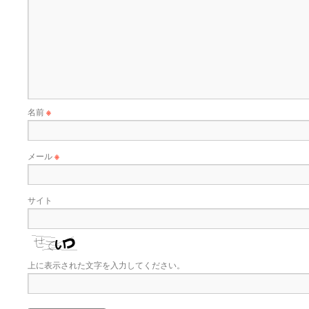
名前
※
メール
※
サイト
上に表示された文字を入力してください。