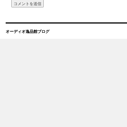
オーディオ逸品館ブログ