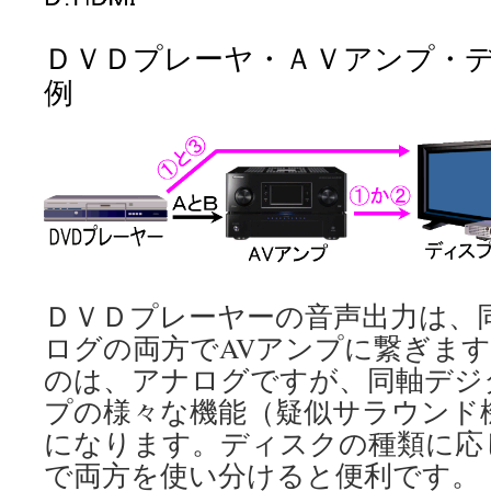
ＤＶＤプレーヤ・ＡＶアンプ・
例
ＤＶＤプレーヤーの音声出力は、
ログの両方でAVアンプに繋ぎま
のは、アナログですが、同軸デジ
プの様々な機能（疑似サラウンド
になります。ディスクの種類に応
で両方を使い分けると便利です。