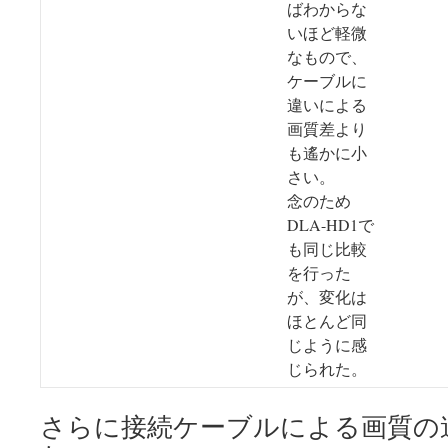
ばわからな
いほど軽微
なもので、
ケーブルに
違いによる
画質差より
も遙かに小
さい。
念のため
DLA-HD1で
も同じ比較
を行った
が、変化は
ほとんど同
じように感
じられた。
さらに接続ケーブルによる画質の