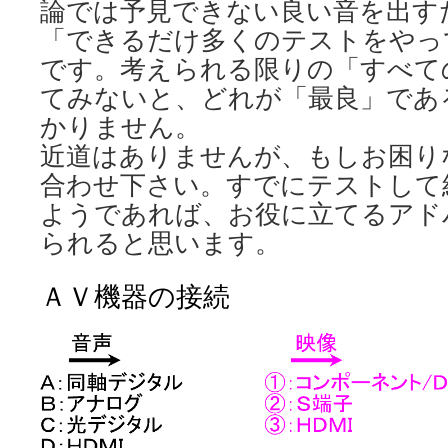
論では予見できない良い音を出す
「できるだけ多くのテストをやっ
です。考えられる限りの「すべて
てみないと、どれが「最良」であ
かりません。
近道はありませんが、もしお困り
合わせ下さい。すでにテストして
ようであれば、お役に立てるアド
られると思います。
ＡＶ機器の接続