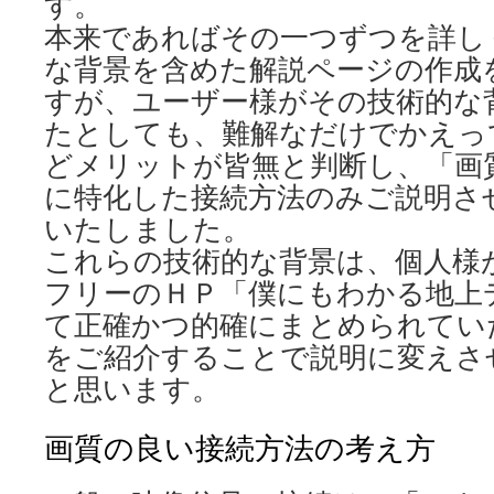
す。
本来であればその一つずつを詳し
な背景を含めた解説ページの作成
すが、ユーザー様がその技術的な
たとしても、難解なだけでかえっ
どメリットが皆無と判断し、「画
に特化した接続方法のみご説明さ
いたしました。
これらの技術的な背景は、個人様
フリーのＨＰ「僕にもわかる地上
て正確かつ的確にまとめられてい
をご紹介することで説明に変えさ
と思います。
画質の良い接続方法の考え方