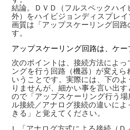
結論。ＤＶＤ（フルスペックハイ
外）をハイビジョンディスプレイ
画質は「アップスケーリング回路
す。
アップスケーリング回路は、ケー
次のポイントは、接続方法によっ
ングを行う回路（機器）が変えら
いうことです。実際には、下のよ
りませんが、細かい事を言い出す
ので「アップスケーリング行う場
ル接続／アナログ接続の違いによ
きる」と覚えてください。
「アナログ方式による接続（Ｄ