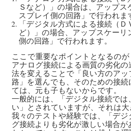
Ｓなど）」の場合は、アップス
スプレイ側の回路」で行われま
「デジタル方式による接続（Ｄ
ど）」の場合、アップスケーリ
側の回路」で行われます。
ここで重要なポイントとなるのが
アナログ接続による画質の劣化の
法を変えることで「良い方のアッ
路」を選んでも、そのための接続
ては、元も子もないからです。
一般的には、「デジタル接続では
い」とされていますが、それは大
我々のテストや経験では、「デジ
グ接続よりも劣化が激しい場合が