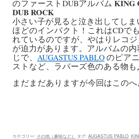
KING 
のファーストDUBアルバム
DUB ROCK
小さい子が見ると泣き出してしま
ほどのインパクト！これはCDで
れているのですが、やはりレコジ
が迫力があります。アルバムの内
じで、
AUGASTUS PABLO
のピアニ
ストなど、ラバーズ色のある物も
まだまだありますが今回はこのへ
カテゴリー:
その他（趣味など）
タグ:
AUGASTUS PABLO
,
KIN