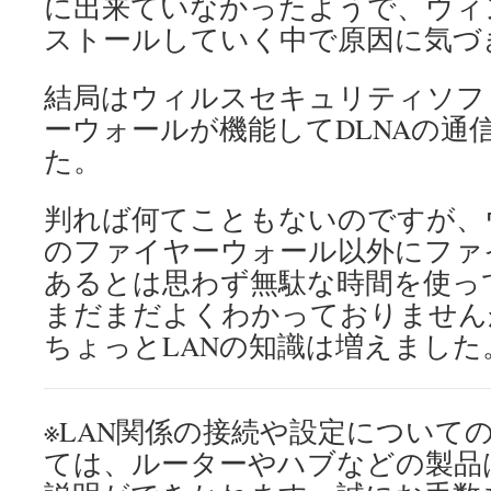
に出来ていなかったようで、ウィ
ストールしていく中で原因に気づ
結局はウィルスセキュリティソフ
ーウォールが機能してDLNAの通
た。
判れば何てこともないのですが、
のファイヤーウォール以外にファ
あるとは思わず無駄な時間を使っ
まだまだよくわかっておりません
ちょっとLANの知識は増えました
※LAN関係の接続や設定について
ては、ルーターやハブなどの製品