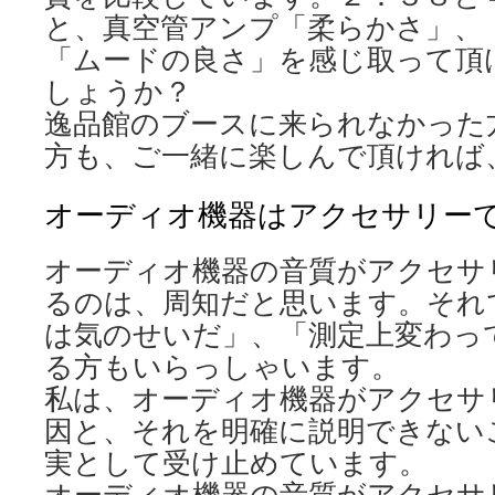
と、真空管アンプ「柔らかさ」、
「ムードの良さ」を感じ取って頂
しょうか？
逸品館のブースに来られなかった
方も、ご一緒に楽しんで頂ければ
オーディオ機器はアクセサリー
オーディオ機器の音質がアクセサ
るのは、周知だと思います。それ
は気のせいだ」、「測定上変わっ
る方もいらっしゃいます。
私は、オーディオ機器がアクセサ
因と、それを明確に説明できない
実として受け止めています。
オーディオ機器の音質がアクセサ