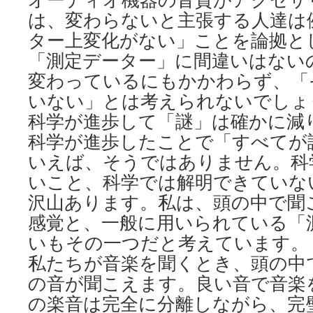
は、変わらないと主張する人達は
ター上変化がない」ことを論拠と
「測定データー」に間違いはない
変わっているにもかかわらず、「
いない」とは考えられないでしょ
科学が進歩して「謎」は確かに減
科学が進歩したことで「すべてが
いえば、そうではありません。科
いこと、科学では解明できていな
沢山あります。私は、頭の中で聞
感覚と、一般に用いられている「
いもその一つだと考えています。
私たちが音楽を聞くとき、頭の中
の音が聞こえます。良い音で音楽
の楽音は完全に分離しながら、完