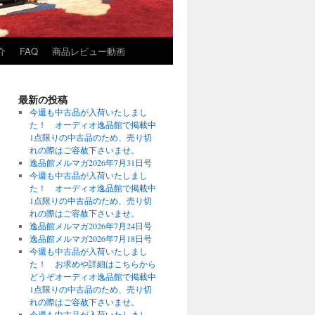
介
FAQ
商品レビュー動画
最新の投稿
今週も中古品が入荷いたしまし
た！ オーディオ逸品館で掲載中
1点限りの中古品のため、売り切
れの際はご容赦下さいませ。
逸品館メルマガ2026年7月31日号
今週も中古品が入荷いたしまし
た！ オーディオ逸品館で掲載中
1点限りの中古品のため、売り切
れの際はご容赦下さいませ。
逸品館メルマガ2026年7月24日号
逸品館メルマガ2026年7月18日号
今週も中古品が入荷いたしまし
た！ お求めや詳細はこちらから
どうぞオーディオ逸品館で掲載中
1点限りの中古品のため、売り切
れの際はご容赦下さいませ。
今週も中古品が入荷いたしまし