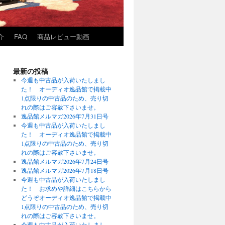
介
FAQ
商品レビュー動画
最新の投稿
今週も中古品が入荷いたしまし
た！ オーディオ逸品館で掲載中
1点限りの中古品のため、売り切
れの際はご容赦下さいませ。
逸品館メルマガ2026年7月31日号
今週も中古品が入荷いたしまし
た！ オーディオ逸品館で掲載中
1点限りの中古品のため、売り切
れの際はご容赦下さいませ。
逸品館メルマガ2026年7月24日号
逸品館メルマガ2026年7月18日号
今週も中古品が入荷いたしまし
た！ お求めや詳細はこちらから
どうぞオーディオ逸品館で掲載中
1点限りの中古品のため、売り切
れの際はご容赦下さいませ。
今週も中古品が入荷いたしまし