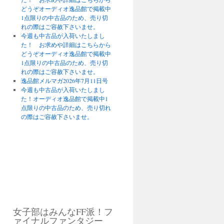
どうぞオーディオ逸品館で掲載中
1点限りの中古品のため、売り切
れの際はご容赦下さいませ。
今週も中古品が入荷いたしまし
た！ お求めや詳細はこちらから
どうぞオーディオ逸品館で掲載中
1点限りの中古品のため、売り切
れの際はご容赦下さいませ。
逸品館メルマガ2026年7月11日号
今週も中古品が入荷いたしまし
た！オーディオ逸品館で掲載中1
点限りの中古品のため、売り切れ
の際はご容赦下さいませ。
女子部はみんなFF派！フ
ァイナルファンタジー