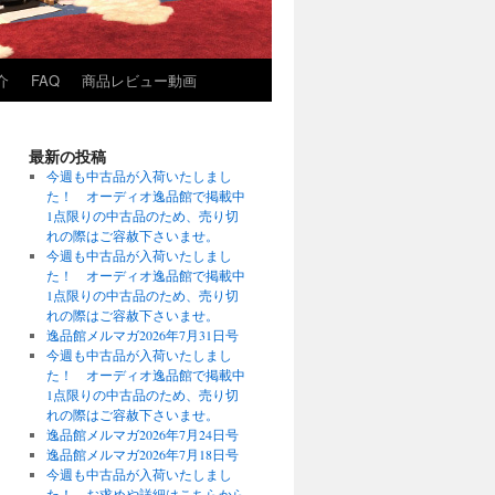
介
FAQ
商品レビュー動画
最新の投稿
今週も中古品が入荷いたしまし
た！ オーディオ逸品館で掲載中
1点限りの中古品のため、売り切
れの際はご容赦下さいませ。
今週も中古品が入荷いたしまし
た！ オーディオ逸品館で掲載中
1点限りの中古品のため、売り切
れの際はご容赦下さいませ。
逸品館メルマガ2026年7月31日号
今週も中古品が入荷いたしまし
た！ オーディオ逸品館で掲載中
1点限りの中古品のため、売り切
れの際はご容赦下さいませ。
逸品館メルマガ2026年7月24日号
逸品館メルマガ2026年7月18日号
今週も中古品が入荷いたしまし
た！ お求めや詳細はこちらから