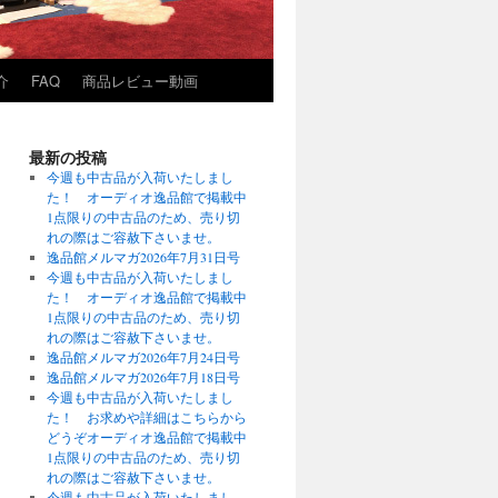
介
FAQ
商品レビュー動画
最新の投稿
今週も中古品が入荷いたしまし
た！ オーディオ逸品館で掲載中
1点限りの中古品のため、売り切
れの際はご容赦下さいませ。
逸品館メルマガ2026年7月31日号
今週も中古品が入荷いたしまし
た！ オーディオ逸品館で掲載中
1点限りの中古品のため、売り切
れの際はご容赦下さいませ。
逸品館メルマガ2026年7月24日号
逸品館メルマガ2026年7月18日号
今週も中古品が入荷いたしまし
た！ お求めや詳細はこちらから
どうぞオーディオ逸品館で掲載中
1点限りの中古品のため、売り切
れの際はご容赦下さいませ。
今週も中古品が入荷いたしまし