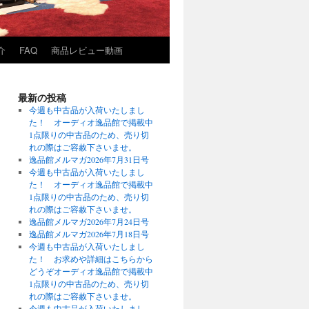
介
FAQ
商品レビュー動画
最新の投稿
今週も中古品が入荷いたしまし
た！ オーディオ逸品館で掲載中
1点限りの中古品のため、売り切
れの際はご容赦下さいませ。
逸品館メルマガ2026年7月31日号
今週も中古品が入荷いたしまし
た！ オーディオ逸品館で掲載中
1点限りの中古品のため、売り切
れの際はご容赦下さいませ。
逸品館メルマガ2026年7月24日号
逸品館メルマガ2026年7月18日号
今週も中古品が入荷いたしまし
た！ お求めや詳細はこちらから
どうぞオーディオ逸品館で掲載中
1点限りの中古品のため、売り切
れの際はご容赦下さいませ。
今週も中古品が入荷いたしまし