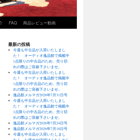
介
FAQ
商品レビュー動画
最新の投稿
今週も中古品が入荷いたしまし
た！ オーディオ逸品館で掲載中
1点限りの中古品のため、売り切
れの際はご容赦下さいませ。
今週も中古品が入荷いたしまし
た！ オーディオ逸品館で掲載中
1点限りの中古品のため、売り切
れの際はご容赦下さいませ。
逸品館メルマガ2026年7月31日号
今週も中古品が入荷いたしまし
た！ オーディオ逸品館で掲載中
1点限りの中古品のため、売り切
れの際はご容赦下さいませ。
逸品館メルマガ2026年7月24日号
逸品館メルマガ2026年7月18日号
今週も中古品が入荷いたしまし
た！ お求めや詳細はこちらから