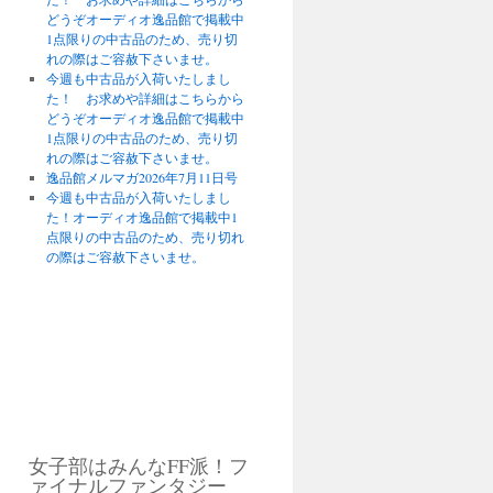
どうぞオーディオ逸品館で掲載中
1点限りの中古品のため、売り切
れの際はご容赦下さいませ。
今週も中古品が入荷いたしまし
た！ お求めや詳細はこちらから
どうぞオーディオ逸品館で掲載中
1点限りの中古品のため、売り切
れの際はご容赦下さいませ。
逸品館メルマガ2026年7月11日号
今週も中古品が入荷いたしまし
た！オーディオ逸品館で掲載中1
点限りの中古品のため、売り切れ
の際はご容赦下さいませ。
女子部はみんなFF派！フ
ァイナルファンタジー