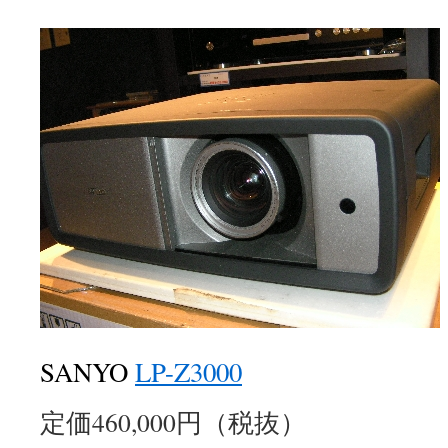
SANYO
LP-Z3000
定価460,000円（税抜）