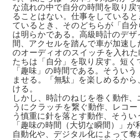
な流れの中で自分の時間を取り戻
ることはない。仕事をしていると
ているとき、そのどちらが「自分
は明らかである。高級時計のデザ
間、アクセルを踏んで車が加速し
のオーディオのスイッチを入れた
たちは「自分」を取り戻す。短く
「趣味」の時間である。そういう
ませる。「無駄」を楽しめるから
ける。
しかし、時計のねじを巻く動作、
うにクラッチを繋ぐ動作、レコー
う慎重に針を落とす動作、そうい
「趣味の時間（大切な瞬間）」が
自動化や、デジタル化によって奪