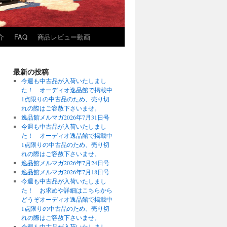
介
FAQ
商品レビュー動画
最新の投稿
今週も中古品が入荷いたしまし
た！ オーディオ逸品館で掲載中
1点限りの中古品のため、売り切
れの際はご容赦下さいませ。
逸品館メルマガ2026年7月31日号
今週も中古品が入荷いたしまし
た！ オーディオ逸品館で掲載中
1点限りの中古品のため、売り切
れの際はご容赦下さいませ。
逸品館メルマガ2026年7月24日号
逸品館メルマガ2026年7月18日号
今週も中古品が入荷いたしまし
た！ お求めや詳細はこちらから
どうぞオーディオ逸品館で掲載中
1点限りの中古品のため、売り切
れの際はご容赦下さいませ。
今週も中古品が入荷いたしまし