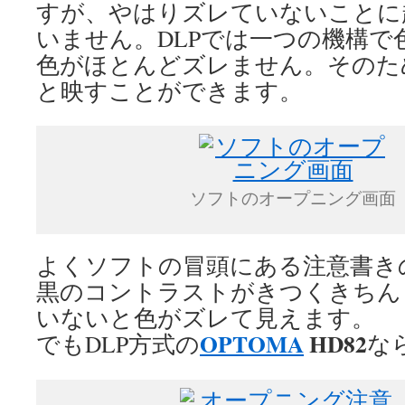
すが、やはりズレていないことに
いません。DLPでは一つの機構で
色がほとんどズレません。そのた
と映すことができます。
ソフトのオープニング画面
よくソフトの冒頭にある注意書き
黒のコントラストがきつくきちん
いないと色がズレて見えます。
OPTOMA
HD82
でもDLP方式の
な