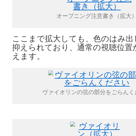
オープニング注意書き（拡大
ここまで拡大しても、色のはみ出
抑えられており、通常の視聴位置
えます。
ヴァイオリンの弦の部分をごらんく