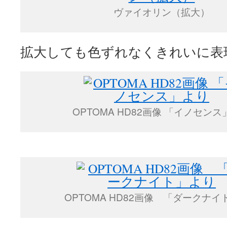
ヴァイオリン（拡大）
拡大しても色ずれなくきれいに表
OPTOMA HD82画像 「イノセン
OPTOMA HD82画像 「ダークナイ