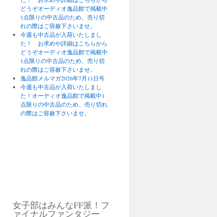
どうぞオーディオ逸品館で掲載中
1点限りの中古品のため、売り切
れの際はご容赦下さいませ。
今週も中古品が入荷いたしまし
た！ お求めや詳細はこちらから
どうぞオーディオ逸品館で掲載中
1点限りの中古品のため、売り切
れの際はご容赦下さいませ。
逸品館メルマガ2026年7月11日号
今週も中古品が入荷いたしまし
た！オーディオ逸品館で掲載中1
点限りの中古品のため、売り切れ
の際はご容赦下さいませ。
女子部はみんなFF派！フ
ァイナルファンタジー