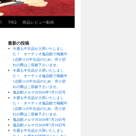
介
FAQ
商品レビュー動画
最新の投稿
今週も中古品が入荷いたしまし
た！ オーディオ逸品館で掲載中
1点限りの中古品のため、売り切
れの際はご容赦下さいませ。
今週も中古品が入荷いたしまし
た！ オーディオ逸品館で掲載中
1点限りの中古品のため、売り切
れの際はご容赦下さいませ。
逸品館メルマガ2026年7月31日号
今週も中古品が入荷いたしまし
た！ オーディオ逸品館で掲載中
1点限りの中古品のため、売り切
れの際はご容赦下さいませ。
逸品館メルマガ2026年7月24日号
逸品館メルマガ2026年7月18日号
今週も中古品が入荷いたしまし
た！ お求めや詳細はこちらから