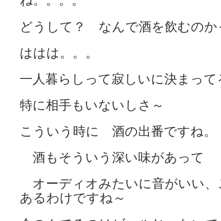
どうして？ なんで酒を飲むのか
ははは。。。
一人暮らしって寂しいに決まって
特に相手もいないしさ～
こういう時に 酒の出番ですね。
酒もそういう深い味があって
オーディオみたいに音がいい、
あるわけですね～