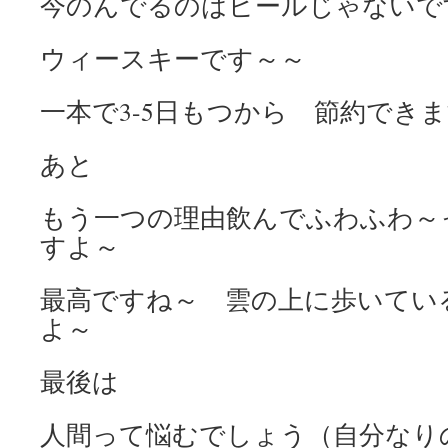
今のんでるのはビールじゃないで
ウィースキーです～～
一本で3-5日もつから 節約でき
あと
もう一つの理由飲んでふわふわ～
すよ～
最高ですね～ 雲の上に歩いてい
よ～
最後は
人間って悩むでしょう（自分なり