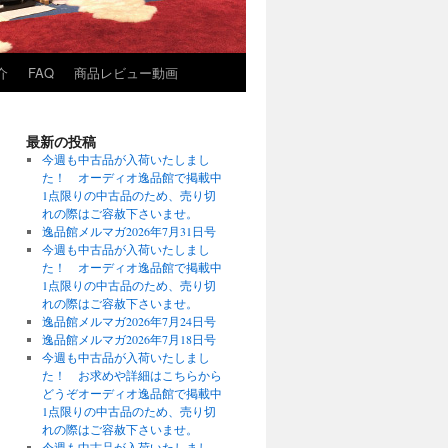
介
FAQ
商品レビュー動画
最新の投稿
今週も中古品が入荷いたしまし
た！ オーディオ逸品館で掲載中
1点限りの中古品のため、売り切
れの際はご容赦下さいませ。
逸品館メルマガ2026年7月31日号
今週も中古品が入荷いたしまし
た！ オーディオ逸品館で掲載中
1点限りの中古品のため、売り切
れの際はご容赦下さいませ。
逸品館メルマガ2026年7月24日号
逸品館メルマガ2026年7月18日号
今週も中古品が入荷いたしまし
た！ お求めや詳細はこちらから
どうぞオーディオ逸品館で掲載中
1点限りの中古品のため、売り切
れの際はご容赦下さいませ。
今週も中古品が入荷いたしまし