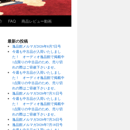
介
FAQ
商品レビュー動画
最新の投稿
逸品館メルマガ2026年8月7日号
今週も中古品が入荷いたしまし
た！ オーディオ逸品館で掲載中
1点限りの中古品のため、売り切
れの際はご容赦下さいませ。
今週も中古品が入荷いたしまし
た！ オーディオ逸品館で掲載中
1点限りの中古品のため、売り切
れの際はご容赦下さいませ。
逸品館メルマガ2026年7月31日号
今週も中古品が入荷いたしまし
た！ オーディオ逸品館で掲載中
1点限りの中古品のため、売り切
れの際はご容赦下さいませ。
逸品館メルマガ2026年7月24日号
逸品館メルマガ2026年7月18日号
今週も中古品が入荷いたしまし