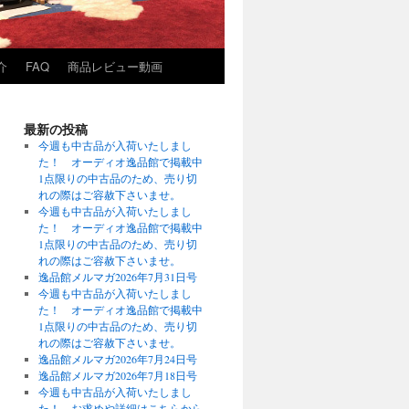
介
FAQ
商品レビュー動画
最新の投稿
今週も中古品が入荷いたしまし
た！ オーディオ逸品館で掲載中
1点限りの中古品のため、売り切
れの際はご容赦下さいませ。
今週も中古品が入荷いたしまし
た！ オーディオ逸品館で掲載中
1点限りの中古品のため、売り切
れの際はご容赦下さいませ。
逸品館メルマガ2026年7月31日号
今週も中古品が入荷いたしまし
た！ オーディオ逸品館で掲載中
1点限りの中古品のため、売り切
れの際はご容赦下さいませ。
逸品館メルマガ2026年7月24日号
逸品館メルマガ2026年7月18日号
今週も中古品が入荷いたしまし
た！ お求めや詳細はこちらから