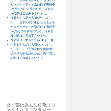
どうぞオーディオ逸品館で掲載中
1点限りの中古品のため、売り切
れの際はご容赦下さいませ。
今週も中古品が入荷いたしまし
た！ お求めや詳細はこちらから
どうぞオーディオ逸品館で掲載中
1点限りの中古品のため、売り切
れの際はご容赦下さいませ。
逸品館メルマガ2026年7月11日号
今週も中古品が入荷いたしまし
た！オーディオ逸品館で掲載中1
点限りの中古品のため、売り切れ
の際はご容赦下さいませ。
女子部はみんなFF派！フ
ァイナルファンタジー