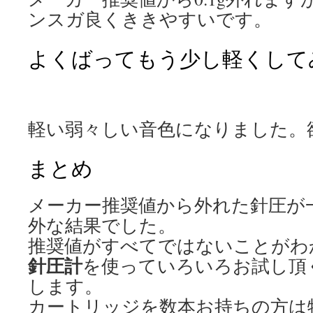
ンスガ良くききやすいです。
よくばってもう少し軽くして
軽い弱々しい音色になりました。
まとめ
メーカー推奨値から外れた針圧が
外な結果でした。
推奨値がすべてではないことがわ
針圧計
を使っていろいろお試し頂
します。
カートリッジを数本お持ちの方は