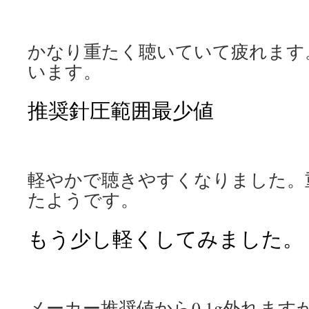
かなり重たく聴いていて疲れます
います。
推奨針圧範囲最少値
軽やかで聴きやすくなりました。
たようです。
もう少し軽くしてみました。
メーカー推奨値から0.1g外れま