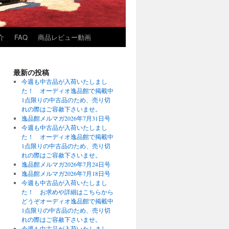
介
FAQ
商品レビュー動画
最新の投稿
今週も中古品が入荷いたしまし
た！ オーディオ逸品館で掲載中
1点限りの中古品のため、売り切
れの際はご容赦下さいませ。
逸品館メルマガ2026年7月31日号
今週も中古品が入荷いたしまし
た！ オーディオ逸品館で掲載中
1点限りの中古品のため、売り切
れの際はご容赦下さいませ。
逸品館メルマガ2026年7月24日号
逸品館メルマガ2026年7月18日号
今週も中古品が入荷いたしまし
た！ お求めや詳細はこちらから
どうぞオーディオ逸品館で掲載中
1点限りの中古品のため、売り切
れの際はご容赦下さいませ。
今週も中古品が入荷いたしまし