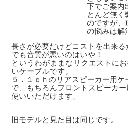
下でご案内
とんど無く
のですが、
の悩みは解
長さが必要だけどコストを出来る
でも音質が悪いのはいや！
というわがままなリクエストにお
いケーブルです。
５．１ｃｈのリアスピーカー用ケ
で、もちろんフロントスピーカー
使いいただけます。
旧モデルと見た目は同じです。