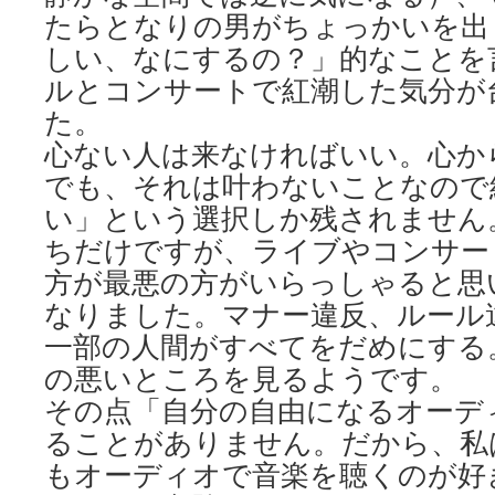
たらとなりの男がちょっかいを出
しい、なにするの？」的なことを
ルとコンサートで紅潮した気分が
た。
心ない人は来なければいい。心か
でも、それは叶わないことなので
い」という選択しか残されません
ちだけですが、ライブやコンサー
方が最悪の方がいらっしゃると思
なりました。マナー違反、ルール
一部の人間がすべてをだめにする
の悪いところを見るようです。
その点「自分の自由になるオーデ
ることがありません。だから、私
もオーディオで音楽を聴くのが好