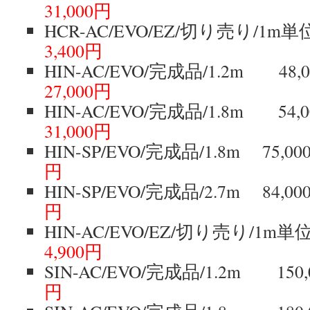
31,000円
HCR-AC/EVO/EZ/切り売り/1
3,400円
HIN-AC/EVO/完成品/1.2m
27,000円
HIN-AC/EVO/完成品/1.8m
31,000円
HIN-SP/EVO/完成品/1.8m 7
円
HIN-SP/EVO/完成品/2.7m 8
円
HIN-AC/EVO/EZ/切り売り/1
4,900円
SIN-AC/EVO/完成品/1.2m 1
円