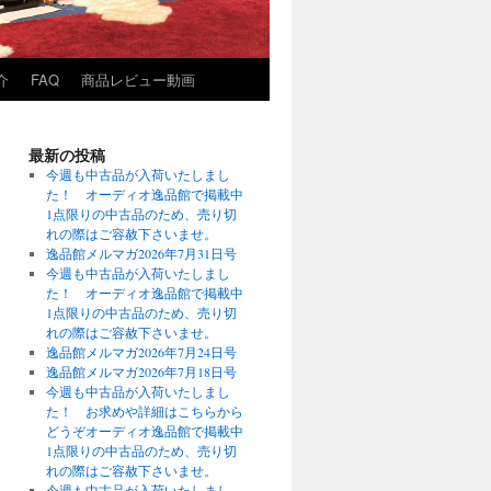
介
FAQ
商品レビュー動画
最新の投稿
今週も中古品が入荷いたしまし
た！ オーディオ逸品館で掲載中
1点限りの中古品のため、売り切
れの際はご容赦下さいませ。
逸品館メルマガ2026年7月31日号
今週も中古品が入荷いたしまし
た！ オーディオ逸品館で掲載中
1点限りの中古品のため、売り切
れの際はご容赦下さいませ。
逸品館メルマガ2026年7月24日号
逸品館メルマガ2026年7月18日号
今週も中古品が入荷いたしまし
た！ お求めや詳細はこちらから
どうぞオーディオ逸品館で掲載中
1点限りの中古品のため、売り切
れの際はご容赦下さいませ。
今週も中古品が入荷いたしまし