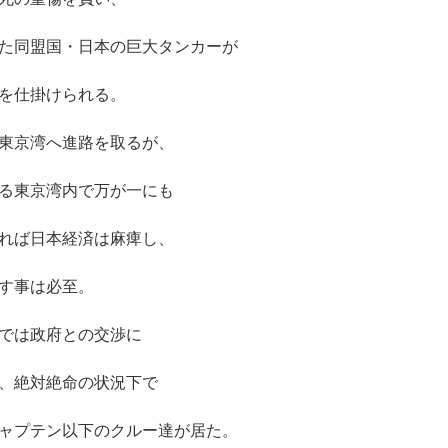
た同盟国・日本の巨大タンカーが
を仕掛けられる。
東京湾へ進路を取るが、
る東京湾内で万が一にも
れば日本経済は麻痺し、
す事は必至。
では政府との交渉に
、絶対絶命の状況下で
ャプテン以下のクルー達が居た。