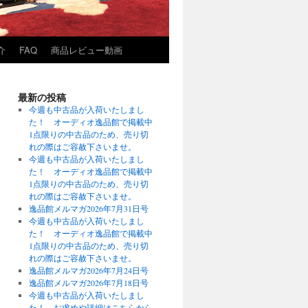
介
FAQ
商品レビュー動画
最新の投稿
今週も中古品が入荷いたしまし
た！ オーディオ逸品館で掲載中
1点限りの中古品のため、売り切
れの際はご容赦下さいませ。
今週も中古品が入荷いたしまし
た！ オーディオ逸品館で掲載中
1点限りの中古品のため、売り切
れの際はご容赦下さいませ。
逸品館メルマガ2026年7月31日号
今週も中古品が入荷いたしまし
た！ オーディオ逸品館で掲載中
1点限りの中古品のため、売り切
れの際はご容赦下さいませ。
逸品館メルマガ2026年7月24日号
逸品館メルマガ2026年7月18日号
今週も中古品が入荷いたしまし
た！ お求めや詳細はこちらから