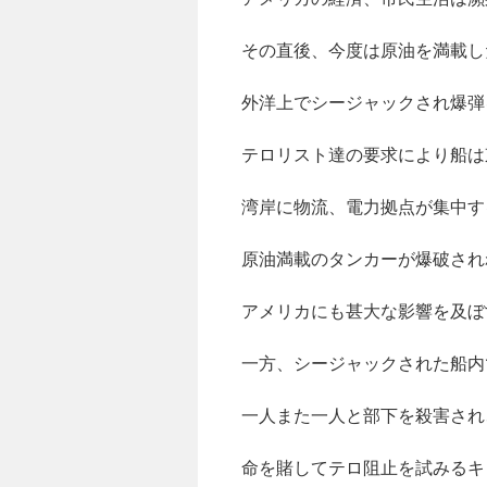
その直後、今度は原油を満載し
外洋上でシージャックされ爆弾
テロリスト達の要求により船は
湾岸に物流、電力拠点が集中す
原油満載のタンカーが爆破され
アメリカにも甚大な影響を及ぼ
一方、シージャックされた船内
一人また一人と部下を殺害され
命を賭してテロ阻止を試みるキ