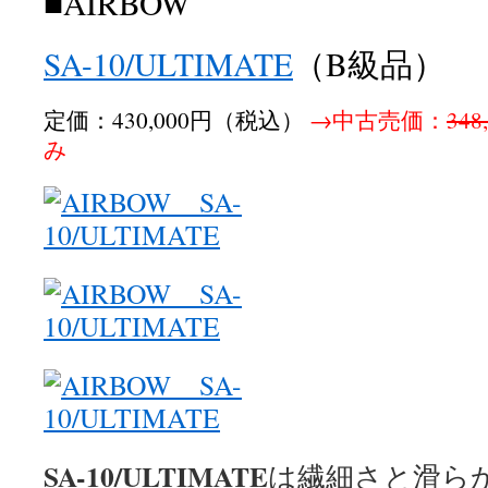
■AIRBOW
SA-10/ULTIMATE
（B級品）
定価：430,000円（税込）
→中古売価：
34
み
SA-10/ULTIMATE
は繊細さと滑ら