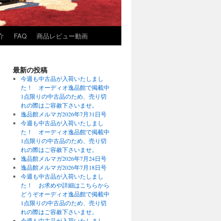
介
FAQ
商品レビュー動画
最新の投稿
今週も中古品が入荷いたしまし
た！ オーディオ逸品館で掲載中
1点限りの中古品のため、売り切
れの際はご容赦下さいませ。
逸品館メルマガ2026年7月31日号
今週も中古品が入荷いたしまし
た！ オーディオ逸品館で掲載中
1点限りの中古品のため、売り切
れの際はご容赦下さいませ。
逸品館メルマガ2026年7月24日号
逸品館メルマガ2026年7月18日号
今週も中古品が入荷いたしまし
た！ お求めや詳細はこちらから
どうぞオーディオ逸品館で掲載中
1点限りの中古品のため、売り切
れの際はご容赦下さいませ。
今週も中古品が入荷いたしまし