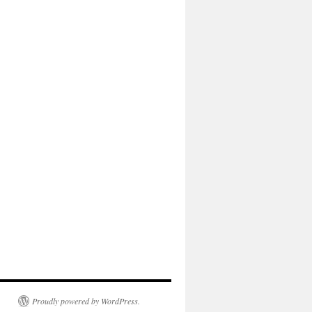
Proudly powered by WordPress.