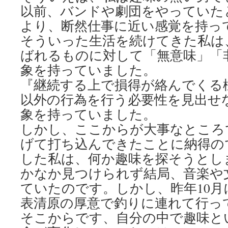
以前、バンドや劇団をやっていた
より、断然仕事に近い感覚を持っ
そういった生活を続けてきた私は
ばれるものに対して「無意味」「
象を持っていました。
『継続する上で損得が絡んでくる
以外の行為を行う必要性を見出せ
象を持っていました。
しかし、ここからが大事なところ
げて打ち込んできたことに納得の
した私は、何か趣味を探そうとし
かなか見つけられず結局、音楽や
ていたのです。しかし、昨年10月
表清原の厚意で釣りに連れて行っ
そこからです、自分の中で趣味と