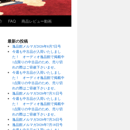
介
FAQ
商品レビュー動画
最新の投稿
逸品館メルマガ2026年8月7日号
今週も中古品が入荷いたしまし
た！ オーディオ逸品館で掲載中
1点限りの中古品のため、売り切
れの際はご容赦下さいませ。
今週も中古品が入荷いたしまし
た！ オーディオ逸品館で掲載中
1点限りの中古品のため、売り切
れの際はご容赦下さいませ。
逸品館メルマガ2026年7月31日号
今週も中古品が入荷いたしまし
た！ オーディオ逸品館で掲載中
1点限りの中古品のため、売り切
れの際はご容赦下さいませ。
逸品館メルマガ2026年7月24日号
逸品館メルマガ2026年7月18日号
今週も中古品が入荷いたしまし