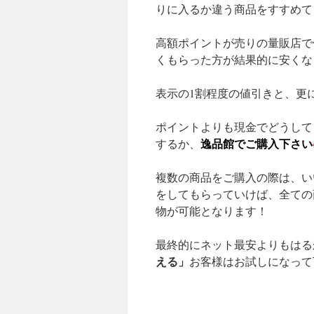
りに入るか違う商品をすすめて
高額ポイントが売りの量販店で
くもらった方が結果的に安くな
表示の1割程度の値引きと、更
ポイントよりも現金でどうして
逸品館でご購入下さい
するか、
複数の商品をご購入の際は、い
をしてもらっていけば、全ての
物が可能となります！
最終的にネット最安よりもはる
える」
お客様はお試しになって