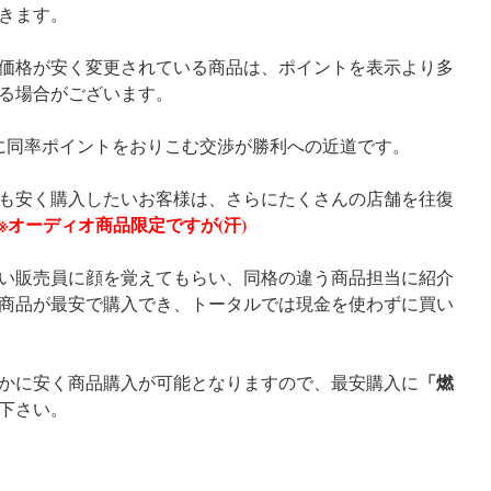
きます。
価格が安く変更されている商品は、ポイントを表示より多
る場合がございます。
に同率ポイントをおりこむ交渉が勝利への近道です。
も安く購入したいお客様は、さらにたくさんの店舗を往復
※オーディオ商品限定ですが(汗)
い販売員に顔を覚えてもらい、同格の違う商品担当に紹介
商品が最安で購入でき、トータルでは現金を使わずに買い
「燃
かに安く商品購入が可能となりますので、最安購入に
下さい。