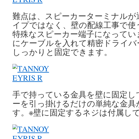
難点は、スピーカーターミナルが
イプではなく、壁の配線工事で使
特殊なスピーカー端子になってい
にケーブルを入れて精密ドライバ
しっかりと固定できます。
手で持っている金具を壁に固定し
ーを引っ掛けるだけの単純な金具
す。※壁に固定するネジは付属し