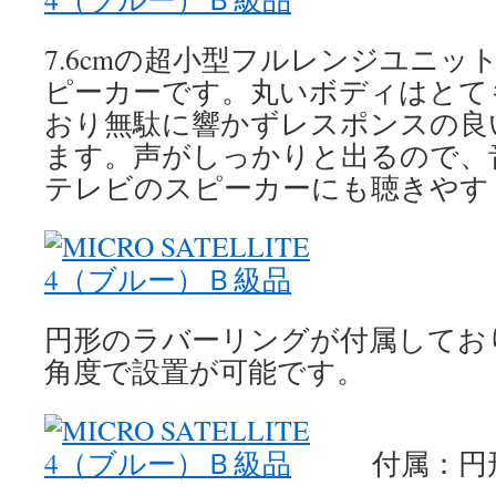
7.6cmの超小型フルレンジユニ
ピーカーです。丸いボディはとて
おり無駄に響かずレスポンスの良
ます。声がしっかりと出るので、
テレビのスピーカーにも聴きやす
円形のラバーリングが付属してお
角度で設置が可能です。
付属：円