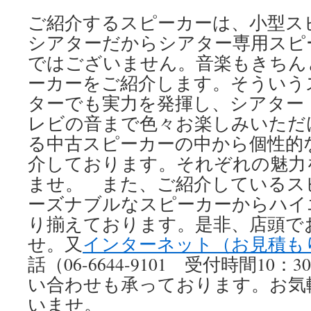
ご紹介するスピーカーは、小型ス
シアターだからシアター専用スピ
ではございません。音楽もきちん
ーカーをご紹介します。そういう
ターでも実力を発揮し、シアター
レビの音まで色々お楽しみいただ
る中古スピーカーの中から個性的
介しております。それぞれの魅力
ませ。 また、ご紹介しているス
ーズナブルなスピーカーからハイ
り揃えております。是非、店頭で
せ。又
インターネット（お見積も
話（06-6644-9101 受付時間10：
い合わせも承っております。お気
いませ。