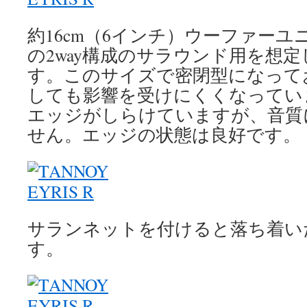
約16cm（6インチ）ウーファー
の2way構成のサラウンド用を想
す。このサイズで密閉型になって
しても影響を受けにくくなってい
エッジがしらけていますが、音質
せん。エッジの状態は良好です。
サランネットを付けると落ち着い
す。