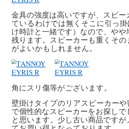
金具の強度は高いですが、スピー
ているわけでは無くそこに引っ掛
け時計と一緒です）なので、やや
残ります。スピーカーも重くその
がよいかもしれません。
角にスリ傷等がございます。
壁掛けタイプのリアスピーカーや
で個性的なスピーカーをお探しで
と思います。少し古い商品ですが
てお買い得となっております。