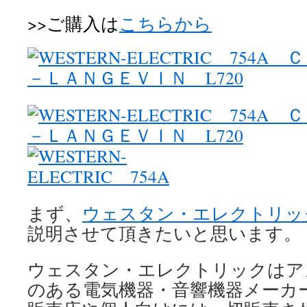
>>ご購入は
こちらから
まず、
ウェスタン・エレクトリッ
説明させて頂きたいと思います。
ウェスタン・エレクトリックはア
のある電気機器・音響機器メーカ