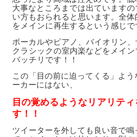
大事なところまでは出ていますの
い方もおられると思います。全体
をメインに再生するという感じで
ボーカルやピアノ、バイオリン、
クラシックの室内楽などをメイン
バッチリです！！
この「目の前に迫ってくる」よう
ーカーにはない、
目の覚めるようなリアリティ
す！！
ツイーターを外しても良い音で鳴