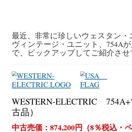
最近、非常に珍しいウェスタン・
ヴィンテージ・ユニット、754A
で、ピックアップしてご紹介させ
WESTERN-ELECTRIC 75
古品）
中古売価：874,200円（8％税込・