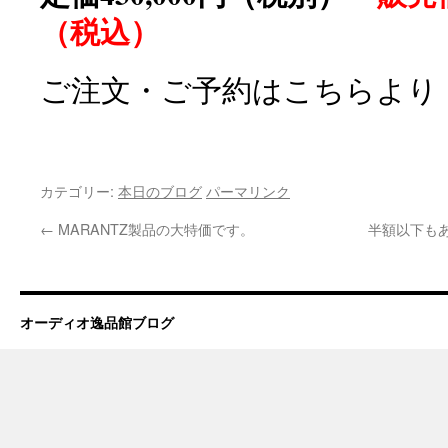
（税込）
ご注文・ご予約はこちらより
カテゴリー:
本日のブログ
パーマリンク
←
MARANTZ製品の大特価です。
半額以下も
オーディオ逸品館ブログ