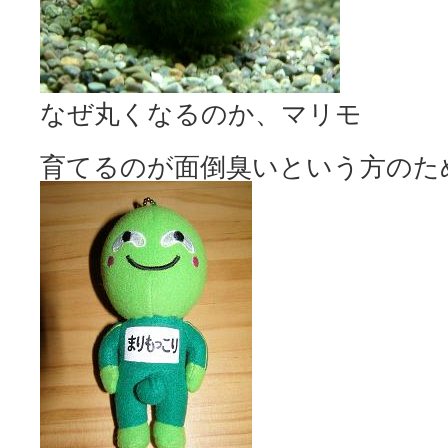
なぜ丸くなるのか、マリモ
育てるのが面倒臭いという方のた