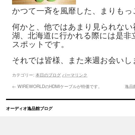
かつて一斉を風靡した、まりもっ
何かと、他ではあまり見られない
湖、北海道に行かれる際には是非
スポットです。
それでは皆様、また来週お会いし
カテゴリー:
本日のブログ
パーマリンク
←
WIREWORLDのHDMIケーブルが特価です。
逸品
オーディオ逸品館ブログ