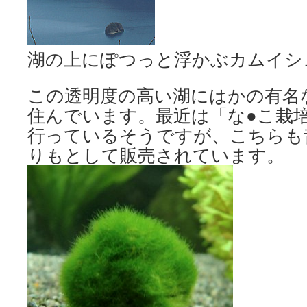
湖の上にぽつっと浮かぶカムイシ
この透明度の高い湖にはかの有名
住んでいます。最近は「な●こ栽
行っているそうですが、こちらも
りもとして販売されています。