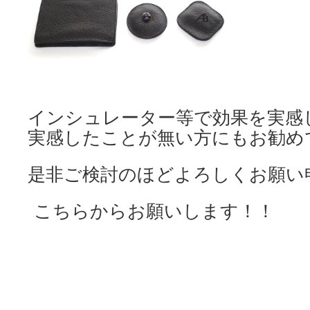
インシュレーター等で効果を実感
実感したことが無い方にもお勧め
是非ご検討のほどよろしくお願い
こちらからお願いします！！