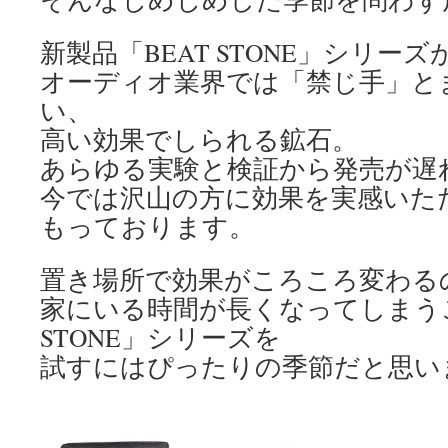
新製品「BEAT STONE」シリー
オーディオ業界では「禁じ手」と
い、
高い効果でしられる鉱石。
あらゆる実験と検証から発売が遅
今では沢山の方に効果を実感いた
もっております。
置き場所で効果がころころ変わる
家にいる時間が長くなってしまうこ
STONE」シリーズを
試すにはぴったりの季節だと思い