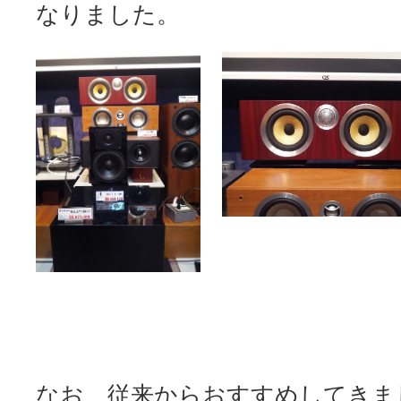
なりました。
なお、従来からおすすめしてきま