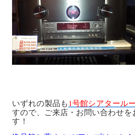
いずれの製品も
1号館シアタール
すので、ご来店・お問い合わせを
す！