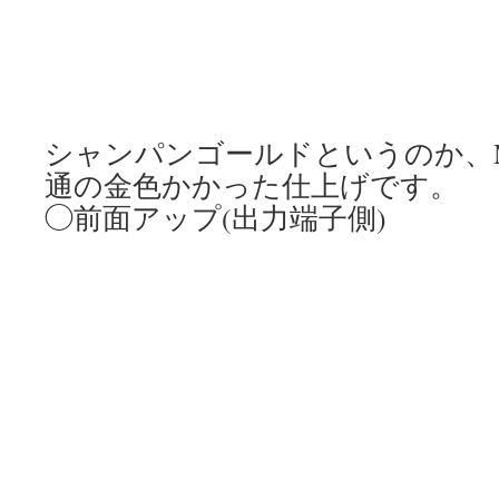
シャンパンゴールドというのか、M
通の金色かかった仕上げです。
◯前面アップ(出力端子側)