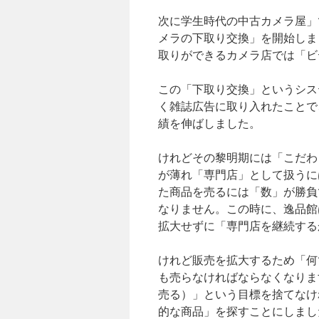
次に学生時代の中古カメラ屋」
メラの下取り交換」を開始しま
取りができるカメラ店では「ビ
この「下取り交換」というシス
く雑誌広告に取り入れたことで
績を伸ばしました。
けれどその黎明期には「こだわ
が薄れ「専門店」として扱うに
た商品を売るには「数」が勝負
なりません。この時に、逸品館
拡大せずに「専門店を継続する
けれど販売を拡大するため「何
も売らなければならなくなりま
売る）」という目標を捨てなけ
的な商品」を探すことにしまし