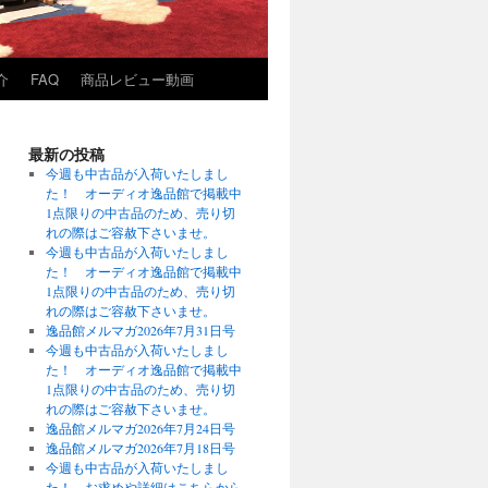
介
FAQ
商品レビュー動画
最新の投稿
今週も中古品が入荷いたしまし
た！ オーディオ逸品館で掲載中
1点限りの中古品のため、売り切
れの際はご容赦下さいませ。
今週も中古品が入荷いたしまし
た！ オーディオ逸品館で掲載中
1点限りの中古品のため、売り切
れの際はご容赦下さいませ。
逸品館メルマガ2026年7月31日号
今週も中古品が入荷いたしまし
た！ オーディオ逸品館で掲載中
1点限りの中古品のため、売り切
れの際はご容赦下さいませ。
逸品館メルマガ2026年7月24日号
逸品館メルマガ2026年7月18日号
今週も中古品が入荷いたしまし
た！ お求めや詳細はこちらから