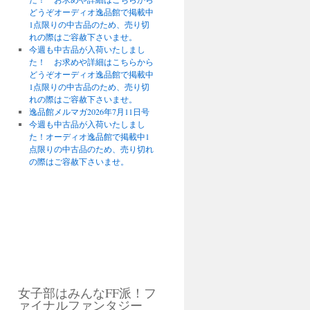
どうぞオーディオ逸品館で掲載中
1点限りの中古品のため、売り切
れの際はご容赦下さいませ。
今週も中古品が入荷いたしまし
た！ お求めや詳細はこちらから
どうぞオーディオ逸品館で掲載中
1点限りの中古品のため、売り切
れの際はご容赦下さいませ。
逸品館メルマガ2026年7月11日号
今週も中古品が入荷いたしまし
た！オーディオ逸品館で掲載中1
点限りの中古品のため、売り切れ
の際はご容赦下さいませ。
女子部はみんなFF派！フ
ァイナルファンタジー