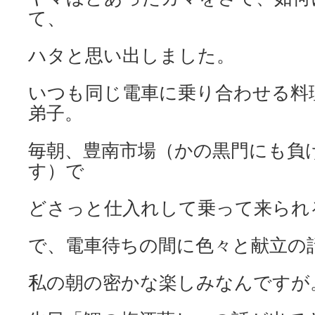
て、
ハタと思い出しました。
いつも同じ電車に乗り合わせる料
弟子。
毎朝、豊南市場（かの黒門にも負
す）で
どさっと仕入れして乗って来られ
で、電車待ちの間に色々と献立の
私の朝の密かな楽しみなんですが