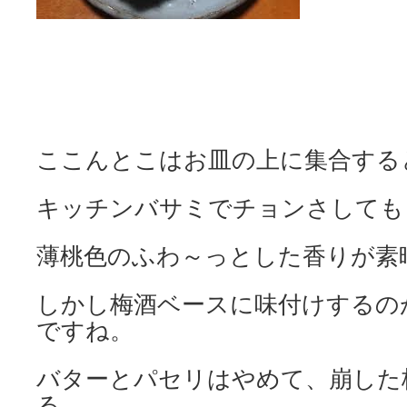
ここんとこはお皿の上に集合する
キッチンバサミでチョンさしても
薄桃色のふわ～っとした香りが素
しかし梅酒ベースに味付けするの
ですね。
バターとパセリはやめて、崩した
る。