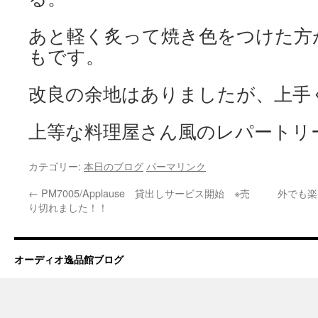
あと軽く炙って焼き色をつけた方
もです。
改良の余地はありましたが、上手
上等な料理屋さん風のレパートリ
カテゴリー:
本日のブログ
パーマリンク
←
PM7005/Applause 貸出しサービス開始 ※売
外でも楽し
り切れました！！
オーディオ逸品館ブログ