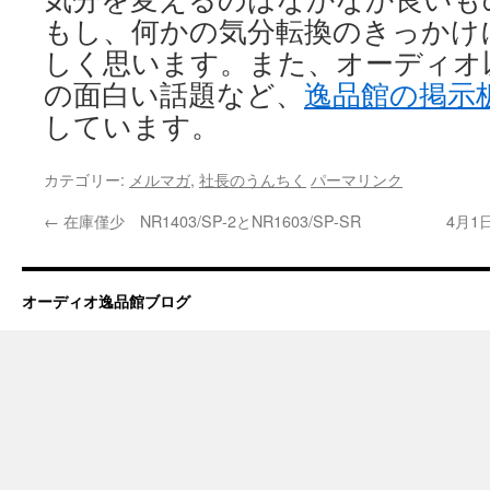
もし、何かの気分転換のきっかけ
しく思います。また、オーディオ
の面白い話題など、
逸品館の掲示
しています。
カテゴリー:
メルマガ
,
社長のうんちく
パーマリンク
←
在庫僅少 NR1403/SP-2とNR1603/SP-SR
4月
オーディオ逸品館ブログ