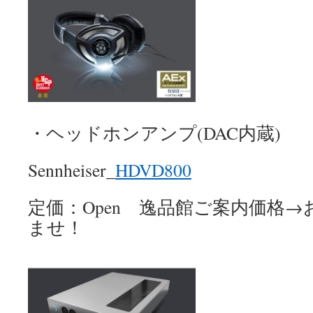
・ヘッドホンアンプ(DAC内蔵)
Sennheiser_
HDVD800
定価：Open 逸品館ご案内価格
ませ！