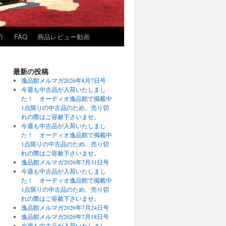
介
FAQ
商品レビュー動画
最新の投稿
逸品館メルマガ2026年8月7日号
今週も中古品が入荷いたしまし
た！ オーディオ逸品館で掲載中
1点限りの中古品のため、売り切
れの際はご容赦下さいませ。
今週も中古品が入荷いたしまし
た！ オーディオ逸品館で掲載中
1点限りの中古品のため、売り切
れの際はご容赦下さいませ。
逸品館メルマガ2026年7月31日号
今週も中古品が入荷いたしまし
た！ オーディオ逸品館で掲載中
1点限りの中古品のため、売り切
れの際はご容赦下さいませ。
逸品館メルマガ2026年7月24日号
逸品館メルマガ2026年7月18日号
今週も中古品が入荷いたしまし