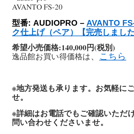
型番: AUDIOPRO –
AVANTO F
ク仕上げ（ペア）【完売しまし
希望小売価格:140,000円(税別)
、
こちら
逸品館お買い得価格は
※地方発送も承ります。お気軽に
せ。
※詳細はお電話でもご確認いただ
問い合わせくださいませ。