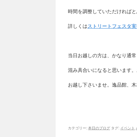
時間を調整していただければと
詳しくは
ストリートフェスタ実
当日お越しの方は、かなり通常
混み具合いになると思います。
お越し下さいませ。逸品館、木
カテゴリー:
本日のブログ
タグ:
イベント