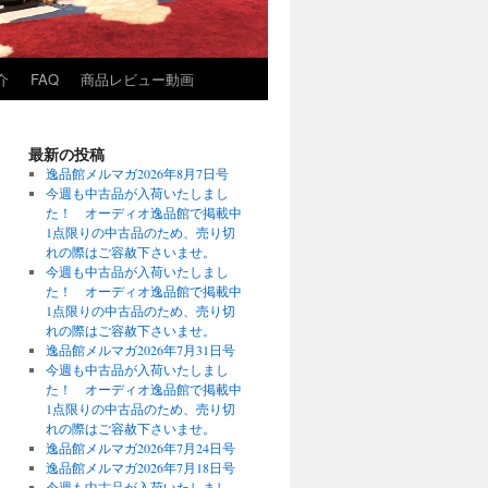
介
FAQ
商品レビュー動画
最新の投稿
逸品館メルマガ2026年8月7日号
今週も中古品が入荷いたしまし
た！ オーディオ逸品館で掲載中
1点限りの中古品のため、売り切
れの際はご容赦下さいませ。
今週も中古品が入荷いたしまし
た！ オーディオ逸品館で掲載中
1点限りの中古品のため、売り切
れの際はご容赦下さいませ。
逸品館メルマガ2026年7月31日号
今週も中古品が入荷いたしまし
た！ オーディオ逸品館で掲載中
1点限りの中古品のため、売り切
れの際はご容赦下さいませ。
逸品館メルマガ2026年7月24日号
逸品館メルマガ2026年7月18日号
今週も中古品が入荷いたしまし