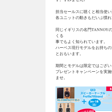
担当セールスに聴くと相当使い
各ユニットの動きもだいぶ慣れ
同じイギリスの名門TANNO
くる
事でもよく知られています。
ハーベス現行モデルをお持ちの
とおもいます。
期間とモデルは限定ではござい
プレゼントキャンペーンを実施
ませ。