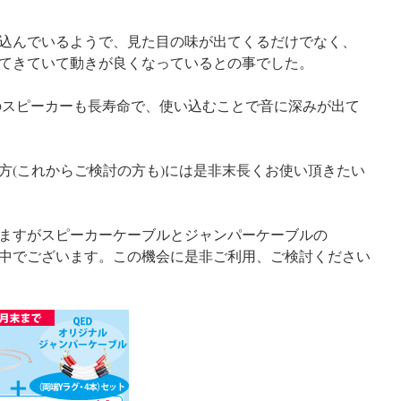
込んでいるようで、見た目の味が出てくるだけでなく、
てきていて動きが良くなっているとの事でした。
Yのスピーカーも長寿命で、使い込むことで音に深みが出て
方(これからご検討の方も)には是非末長くお使い頂きたい
ますがスピーカーケーブルとジャンパーケーブルの
中でございます。この機会に是非ご利用、ご検討ください