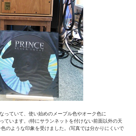
なっていて、使い始めのメープル色やオーク色に
っています。(特にサランネットを付けない前面以外の天
ー色のような印象を受けました。(写真では分かりにくいで