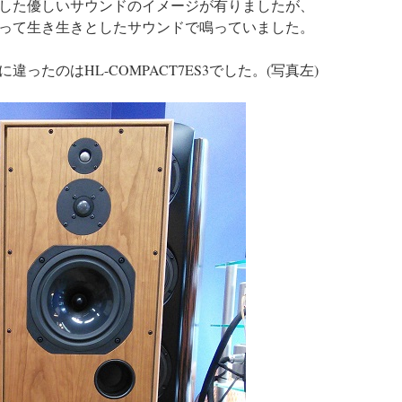
した優しいサウンドのイメージが有りましたが、
って生き生きとしたサウンドで鳴っていました。
ったのはHL-COMPACT7ES3でした。(写真左)