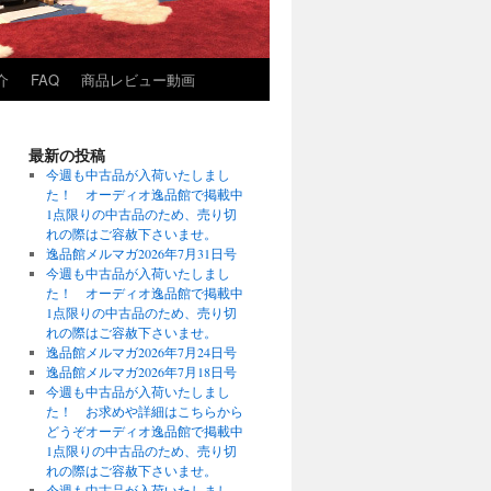
介
FAQ
商品レビュー動画
最新の投稿
今週も中古品が入荷いたしまし
た！ オーディオ逸品館で掲載中
1点限りの中古品のため、売り切
れの際はご容赦下さいませ。
逸品館メルマガ2026年7月31日号
今週も中古品が入荷いたしまし
た！ オーディオ逸品館で掲載中
1点限りの中古品のため、売り切
れの際はご容赦下さいませ。
逸品館メルマガ2026年7月24日号
逸品館メルマガ2026年7月18日号
今週も中古品が入荷いたしまし
た！ お求めや詳細はこちらから
どうぞオーディオ逸品館で掲載中
1点限りの中古品のため、売り切
れの際はご容赦下さいませ。
今週も中古品が入荷いたしまし