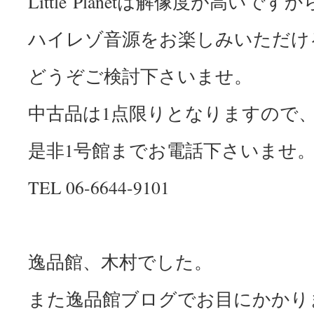
Little Planetは解像度が高いで
ハイレゾ音源をお楽しみいただけ
どうぞご検討下さいませ。
中古品は1点限りとなりますので
是非1号館までお電話下さいませ
TEL 06-6644-9101
逸品館、木村でした。
また逸品館ブログでお目にかかり