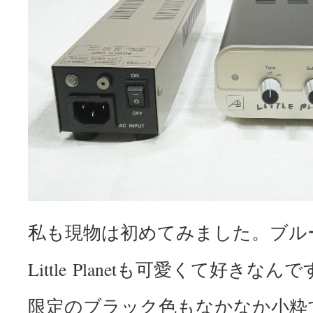
私も現物は初めてみました。ブル
Little Planetも可愛くて好きな
限定のブラック色もなかなか小粋