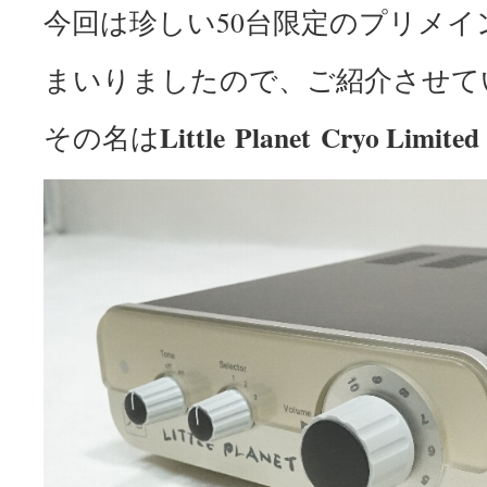
今回は珍しい50台限定のプリメ
まいりましたので、ご紹介させて
Little Planet Cryo Limited
その名は