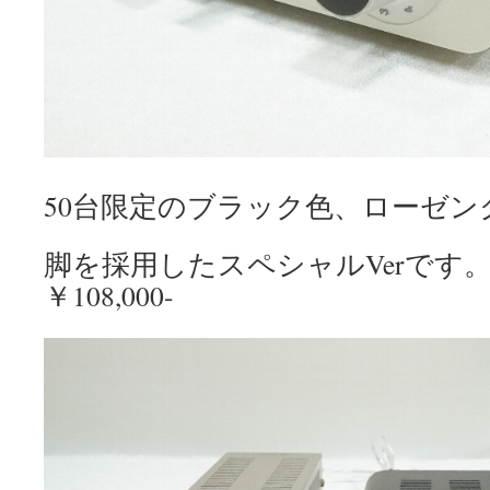
50台限定のブラック色、ローゼン
脚を採用したスペシャルVerです
￥108,000-